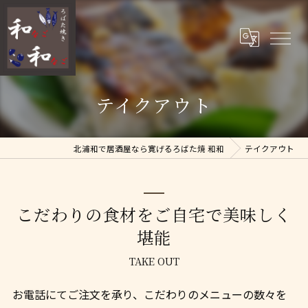
テイクアウト
北浦和で居酒屋なら寛げるろばた焼 和和
テイクアウト
こだわりの食材をご自宅で美味しく
堪能
TAKE OUT
お電話にてご注文を承り、こだわりのメニューの数々を