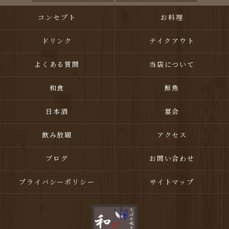
コンセプト
お料理
ドリンク
テイクアウト
よくある質問
当店について
和食
鮮魚
日本酒
宴会
飲み放題
アクセス
ブログ
お問い合わせ
プライバシーポリシー
サイトマップ