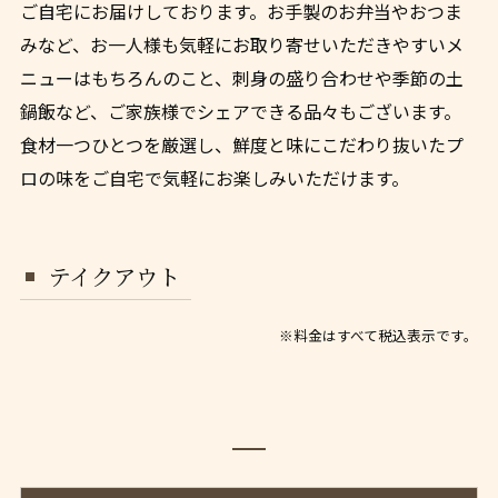
ご自宅にお届けしております。お手製のお弁当やおつま
みなど、お一人様も気軽にお取り寄せいただきやすいメ
ニューはもちろんのこと、刺身の盛り合わせや季節の土
鍋飯など、ご家族様でシェアできる品々もございます。
食材一つひとつを厳選し、鮮度と味にこだわり抜いたプ
ロの味をご自宅で気軽にお楽しみいただけます。
テイクアウト
※料金はすべて税込表示です。