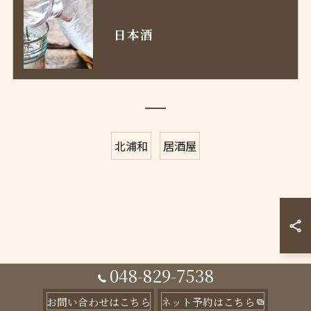
日本酒
北浦和
居酒屋
048-829-7538
お問い合わせはこちら
ネット予約はこちら