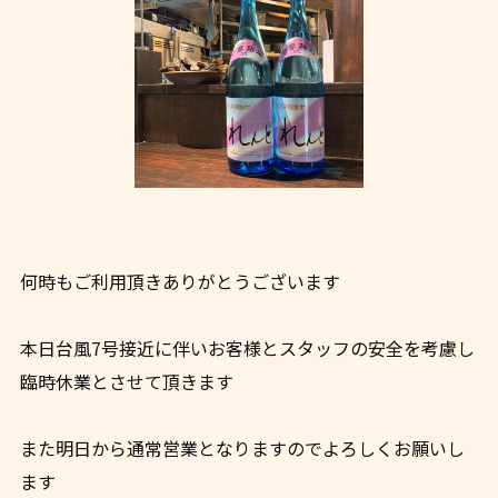
何時もご利用頂きありがとうございます
本日台風7号接近に伴いお客様とスタッフの安全を考慮し
臨時休業とさせて頂きます
また明日から通常営業となりますのでよろしくお願いし
ます