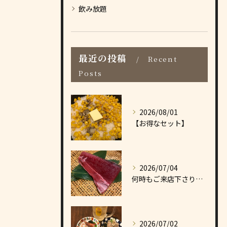
飲み放題
最近の投稿
Recent
Posts
2026/08/01
【お得なセット】
2026/07/04
何時もご来店下さりありがとうございます
2026/07/02