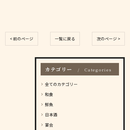
< 前のページ
一覧に戻る
次のページ >
カテゴリー
Categories
全てのカテゴリー
和食
鮮魚
日本酒
宴会