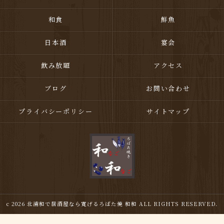
和食
鮮魚
日本酒
宴会
飲み放題
アクセス
ブログ
お問い合わせ
プライバシーポリシー
サイトマップ
c 2026 北浦和で居酒屋なら寛げるろばた焼 和和 ALL RIGHTS RESERVED.