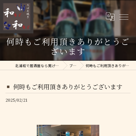
何時もご利用頂きありがとうご
ざいます
北浦和で居酒屋なら寛げるろばた焼 和和
ブログ
何時もご利用頂きありがとうございます
何時もご利用頂きありがとうございます
2025/02/21