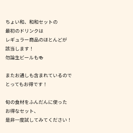
ちょい和、和和セットの
最初のドリンクは
レギュラー商品のほとんどが
該当します！
勿論生ビールも🍻
またお通しも含まれているので
とってもお得です！
旬の食材をふんだんに使った
お得なセット、
是非一度試してみてください！