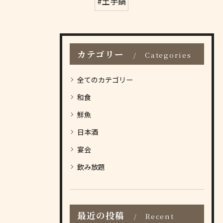
#土手鍋
カテゴリー
Categories
全てのカテゴリー
和食
鮮魚
日本酒
宴会
飲み放題
最近の投稿
Recent