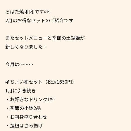
ろばた焼 和和です🐟
2月のお得なセットのご紹介です
またセットメニューと季節の土鍋飯が
新しくなりました！
今月は～……
🌱ちょい和セット（税込1650円）
1月に引き続き
・お好きなドリンク1杯
・季節の小鉢2品
・お刺身盛り合わせ
・蓮根はさみ揚げ