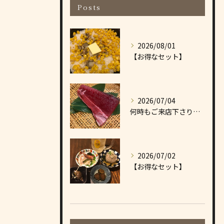
Posts
2026/08/01
【お得なセット】
2026/07/04
何時もご来店下さりありがとうございます
2026/07/02
【お得なセット】