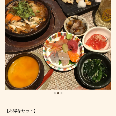
【お得なセット】