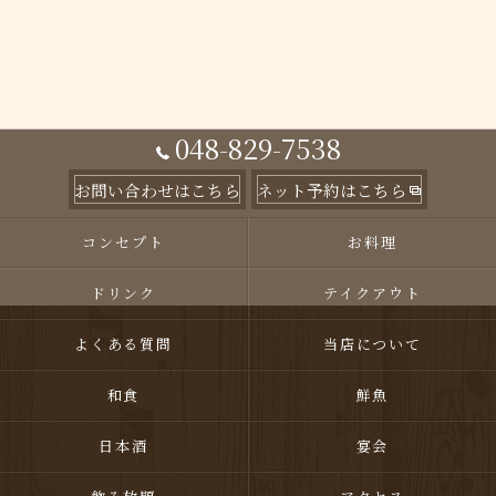
048-829-7538
お問い合わせはこちら
ネット予約はこちら
コンセプト
お料理
ドリンク
テイクアウト
よくある質問
当店について
和食
鮮魚
日本酒
宴会