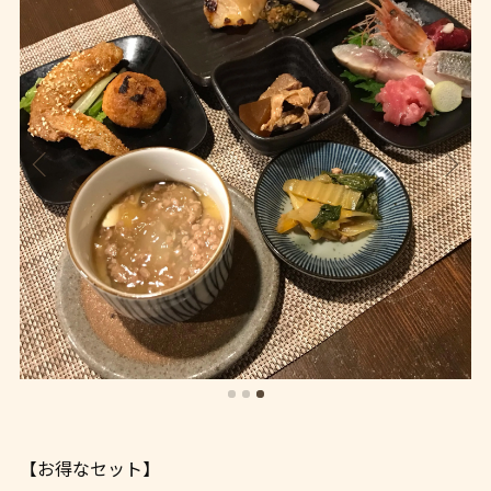
【お得なセット】