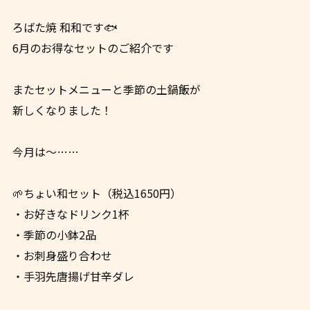
ろばた焼 和和です🐟
6月のお得なセットのご紹介です
またセットメニューと季節の土鍋飯が
新しくなりました！
今月は～……
🌱ちょい和セット（税込1650円）
・お好きなドリンク1杯
・季節の小鉢2品
・お刺身盛り合わせ
・手羽先唐揚げ甘辛ダレ