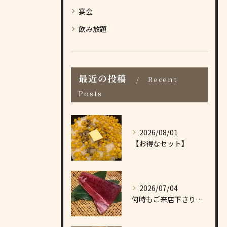
宴会
飲み放題
最近の投稿
Recent
Posts
2026/08/01
【お得なセット】
2026/07/04
何時もご来店下さりありがとうございます